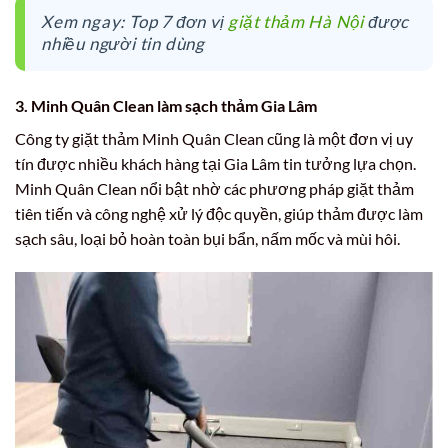
Xem ngay: Top 7 đơn vị
giặt thảm Hà Nội
được
nhiều người tin dùng
3. Minh Quân Clean làm sạch thảm Gia Lâm
Công ty giặt thảm Minh Quân Clean cũng là một đơn vị uy
tín được nhiều khách hàng tại Gia Lâm tin tưởng lựa chọn.
Minh Quân Clean nổi bật nhờ các phương pháp giặt thảm
tiên tiến và công nghệ xử lý độc quyền, giúp thảm được làm
sạch sâu, loại bỏ hoàn toàn bụi bẩn, nấm mốc và mùi hôi.