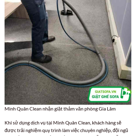
Minh Quân Clean nhận giặt thảm văn phòng Gia Lâm
Khi sử dụng dịch vụ tại Minh Quân Clean, khách hàng sẽ
được trải nghiệm quy trình làm việc chuyên nghiệp, đội ngũ