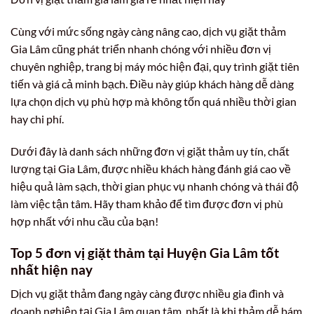
Cùng với mức sống ngày càng nâng cao, dịch vụ giặt thảm
Gia Lâm cũng phát triển nhanh chóng với nhiều đơn vị
chuyên nghiệp, trang bị máy móc hiện đại, quy trình giặt tiên
tiến và giá cả minh bạch. Điều này giúp khách hàng dễ dàng
lựa chọn dịch vụ phù hợp mà không tốn quá nhiều thời gian
hay chi phí.
Dưới đây là danh sách những đơn vị giặt thảm uy tín, chất
lượng tại Gia Lâm, được nhiều khách hàng đánh giá cao về
hiệu quả làm sạch, thời gian phục vụ nhanh chóng và thái độ
làm việc tận tâm. Hãy tham khảo để tìm được đơn vị phù
hợp nhất với nhu cầu của bạn!
Top 5 đơn vị giặt thảm tại Huyện Gia Lâm tốt
nhất hiện nay
Dịch vụ giặt thảm đang ngày càng được nhiều gia đình và
doanh nghiệp tại Gia Lâm quan tâm, nhất là khi thảm dễ bám