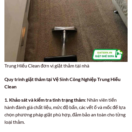
Trung Hiếu Clean đơn vị giặt thảm tại nhà
Quy trình giặt thảm tại Vệ Sinh Công Nghiệp Trung Hiếu
Clean
1. Khảo sát và kiểm tra tình trạng thảm
: Nhân viên tiến
hành đánh giá chất liệu, mức độ bẩn, các vết ố và mốc để lựa
chọn phương pháp giặt phù hợp, đảm bảo an toàn cho từng
loại thảm.