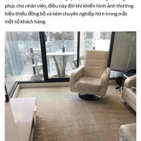
phục cho nhân viên, điều này đôi khi khiến hình ảnh thương
hiệu thiếu đồng bộ và kém chuyên nghiệp hơn trong mắt
một số khách hàng.