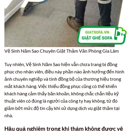
Vệ Sinh Năm Sao Chuyên Giặt Thảm Văn Phòng Gia Lâm
Tuy nhiên, Vệ Sinh Năm Sao hiện vẫn chưa trang bị đồng
phục cho nhân viên, điều này phần nào ảnh hưởng đến hình
ảnh chuyên nghiệp và tính đồng bộ của thương hiệu trong
mắt khách hàng. Việc thiếu đồng phục cũng có thể khiến
khách hàng cảm thấy băn khoăn, không chắc chắn liệu kỹ
thuật viên có đúng là người của công ty hay không, từ đó
giảm bớt mức độ tin cậy khi sử dụng dịch vụ giặt thảm tại
nhà.
Hậu quả nghiêm trọng khi thảm không được vệ