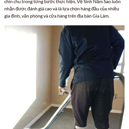
chỉn chu trong từng bước thực hiện, Vệ Sinh Năm Sao luôn
nhận được đánh giá cao và là lựa chọn hàng đầu của nhiều
gia đình, văn phòng và cửa hàng trên địa bàn Gia Lâm.