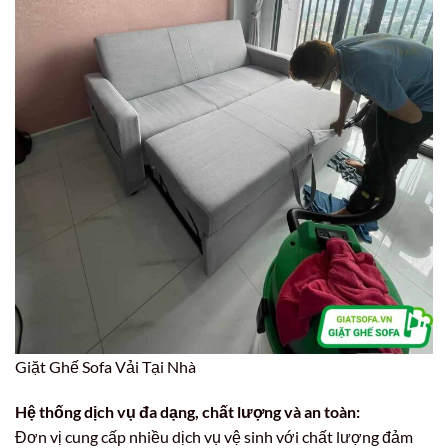
Giặt Ghế Sofa Vải Tại Nhà
Hệ thống dịch vụ đa dạng, chất lượng và an toàn:
Đơn vị cung cấp nhiều dịch vụ vệ sinh với chất lượng đảm