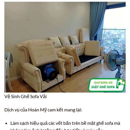
Vệ Sinh Ghế Sofa Vải
Dịch vụ của Hoàn Mỹ cam kết mang lại:
Làm sạch hiệu quả các vết bẩn trên bề mặt ghế sofa mà