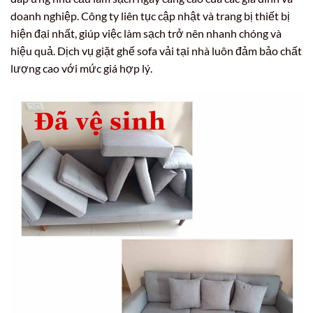
doanh nghiệp. Công ty liên tục cập nhật và trang bị thiết bị
hiện đại nhất, giúp việc làm sạch trở nên nhanh chóng và
hiệu quả. Dịch vụ giặt ghế sofa vải tại nhà luôn đảm bảo chất
lượng cao với mức giá hợp lý.