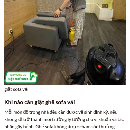
giặt sofa vải
Khi nào cần giặt ghế sofa vải
Mỗi món đồ trong nhà đều cần được vệ sinh định kỳ, nếu
không sẽ trở thành môi trường lý tưởng cho vi khuẩn và tác
nhân gây bệnh. Ghế sofa không được chăm sóc thường