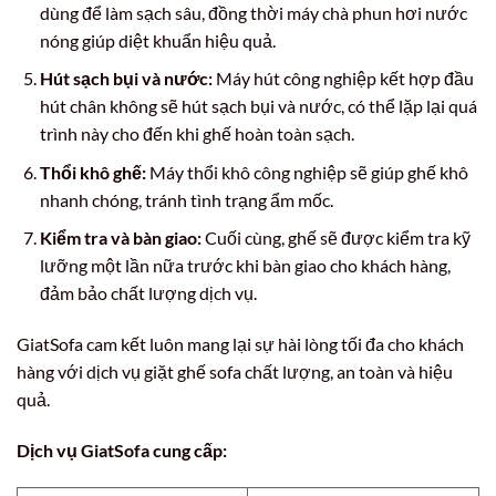
dùng để làm sạch sâu, đồng thời máy chà phun hơi nước
nóng giúp diệt khuẩn hiệu quả.
Hút sạch bụi và nước:
Máy hút công nghiệp kết hợp đầu
hút chân không sẽ hút sạch bụi và nước, có thể lặp lại quá
trình này cho đến khi ghế hoàn toàn sạch.
Thổi khô ghế:
Máy thổi khô công nghiệp sẽ giúp ghế khô
nhanh chóng, tránh tình trạng ẩm mốc.
Kiểm tra và bàn giao:
Cuối cùng, ghế sẽ được kiểm tra kỹ
lưỡng một lần nữa trước khi bàn giao cho khách hàng,
đảm bảo chất lượng dịch vụ.
GiatSofa cam kết luôn mang lại sự hài lòng tối đa cho khách
hàng với dịch vụ giặt ghế sofa chất lượng, an toàn và hiệu
quả.
Dịch vụ GiatSofa cung cấp: