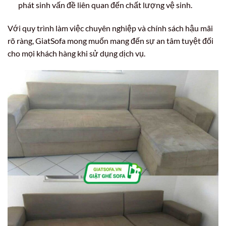
phát sinh vấn đề liên quan đến chất lượng vệ sinh.
Với quy trình làm việc chuyên nghiệp và chính sách hậu mãi
rõ ràng, GiatSofa mong muốn mang đến sự an tâm tuyệt đối
cho mọi khách hàng khi sử dụng dịch vụ.