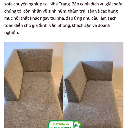
sofa chuyên nghiệp tại Nha Trang. Bên cạnh dịch vụ giặt sofa,
chúng tôi còn nhận vệ sinh nệm, thảm trải sàn và các hạng
mục nội thất khác ngay tại nhà, đáp ứng nhu cầu làm sạch
toàn diện cho gia đình, văn phòng, khách sạn và doanh
nghiệp.