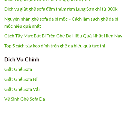
Dịch vụ giặt ghế sofa đệm thảm rèm Lạng Sơn chỉ từ 300k
Nguyên nhân ghế sofa da bị mốc – Cách làm sạch ghế da bị
mốc hiệu quả nhất
Cách Tẩy Mực Bút Bi Trên Ghế Da Hiệu Quả Nhất Hiện Nay
Top 5 cách tẩy keo dính trên ghế da hiệu quả tức thì
Dịch Vụ Chính
Giặt Ghế Sofa
Giặt Ghế Sofa Nỉ
Giặt Ghế Sofa Vải
Vệ Sinh Ghế Sofa Da