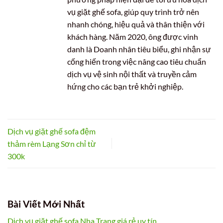
vụ giặt ghế sofa, giúp quy trình trở nên
nhanh chóng, hiệu quả và thân thiện với
khách hàng. Năm 2020, ông được vinh
danh là Doanh nhân tiêu biểu, ghi nhận sự
cống hiến trong việc nâng cao tiêu chuẩn
dịch vụ vệ sinh nội thất và truyền cảm
hứng cho các bạn trẻ khởi nghiệp.
Dịch vụ giặt ghế sofa đệm
thảm rèm Lạng Sơn chỉ từ
300k
Bài Viết Mới Nhất
Dịch vụ giặt ghế sofa Nha Trang giá rẻ uy tín