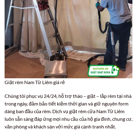
Giặt rèm Nam Từ Liêm giá rẻ
Chúng tôi phục vụ 24/24, hỗ trợ tháo – giặt – lắp rèm tại nhà
trong ngày, đảm bảo tiết kiệm thời gian và giữ nguyên form
dáng ban đầu của rèm. Dịch vụ giặt rèm cửa Nam Từ Liêm
luôn sẵn sàng đáp ứng mọi nhu cầu của hộ gia đình, chung cư,
văn phòng và khách sạn với mức giá cạnh tranh nhất.