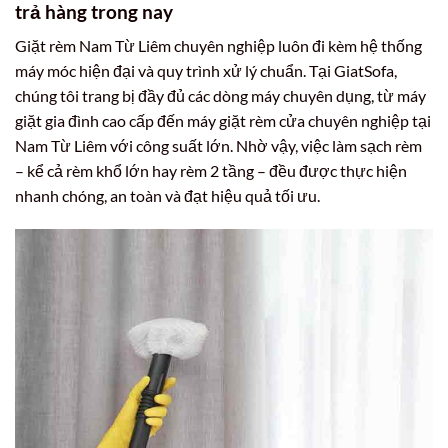
trả hàng trong nay
Giặt rèm Nam Từ Liêm chuyên nghiệp luôn đi kèm hệ thống
máy móc hiện đại và quy trình xử lý chuẩn. Tại GiatSofa,
chúng tôi trang bị đầy đủ các dòng máy chuyên dụng, từ máy
giặt gia đình cao cấp đến máy giặt rèm cửa chuyên nghiệp tại
Nam Từ Liêm với công suất lớn. Nhờ vậy, việc làm sạch rèm
– kể cả rèm khổ lớn hay rèm 2 tầng – đều được thực hiện
nhanh chóng, an toàn và đạt hiệu quả tối ưu.