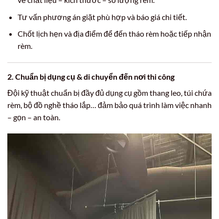
Tư vấn phương án giặt phù hợp và báo giá chi tiết.
Chốt lịch hẹn và địa điểm để đến tháo rèm hoặc tiếp nhận
rèm.
2. Chuẩn bị dụng cụ & di chuyển đến nơi thi công
Đội kỹ thuật chuẩn bị đầy đủ dụng cụ gồm thang leo, túi chứa
rèm, bộ đồ nghề tháo lắp… đảm bảo quá trình làm việc nhanh
– gọn – an toàn.