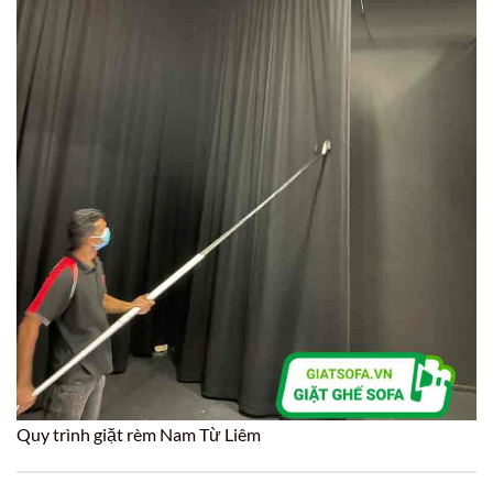
Quy trình giặt rèm Nam Từ Liêm