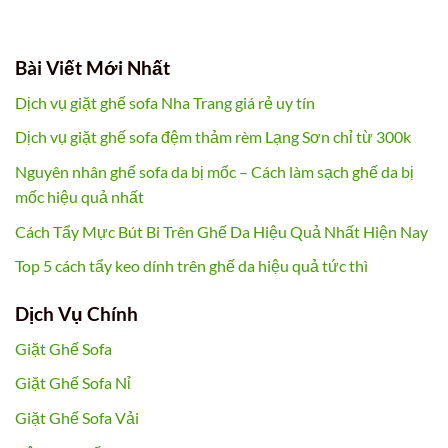
Bài Viết Mới Nhất
Dịch vụ giặt ghế sofa Nha Trang giá rẻ uy tín
Dịch vụ giặt ghế sofa đệm thảm rèm Lạng Sơn chỉ từ 300k
Nguyên nhân ghế sofa da bị mốc – Cách làm sạch ghế da bị
mốc hiệu quả nhất
Cách Tẩy Mực Bút Bi Trên Ghế Da Hiệu Quả Nhất Hiện Nay
Top 5 cách tẩy keo dính trên ghế da hiệu quả tức thì
Dịch Vụ Chính
Giặt Ghế Sofa
Giặt Ghế Sofa Nỉ
Giặt Ghế Sofa Vải