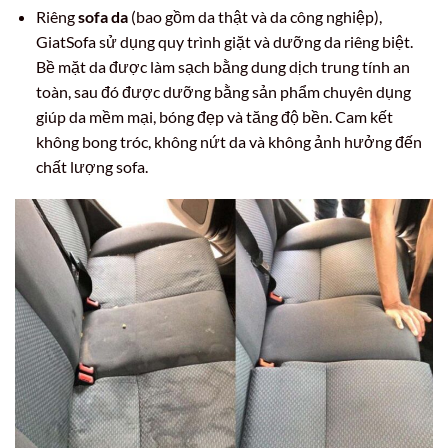
Riêng
sofa da
(bao gồm da thật và da công nghiệp),
GiatSofa sử dụng quy trình giặt và dưỡng da riêng biệt.
Bề mặt da được làm sạch bằng dung dịch trung tính an
toàn, sau đó được dưỡng bằng sản phẩm chuyên dụng
giúp da mềm mại, bóng đẹp và tăng độ bền. Cam kết
không bong tróc, không nứt da và không ảnh hưởng đến
chất lượng sofa.