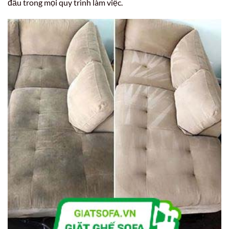
đầu trong mọi quy trình làm việc.