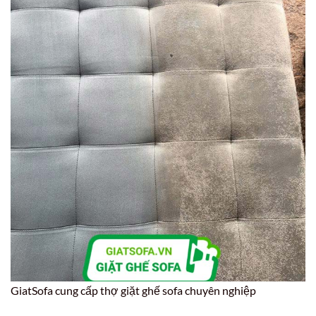
GiatSofa cung cấp thợ giặt ghế sofa chuyên nghiệp