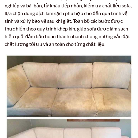
nghiệp và bài bản, từ khâu tiếp nhận, kiểm tra chất liệu sofa,
lựa chọn dung dịch làm sạch phù hợp cho đến quá trình vệ
sinh và xử lý bảo vệ sau khi giặt. Toàn bộ các bước được
thực hiện theo quy trình khép kín, giúp sofa được làm sạch
hiệu quả, đảm bảo hoàn thành nhanh chóng nhưng vẫn đạt
chất lượng tối ưu và an toàn cho từng chất liệu.