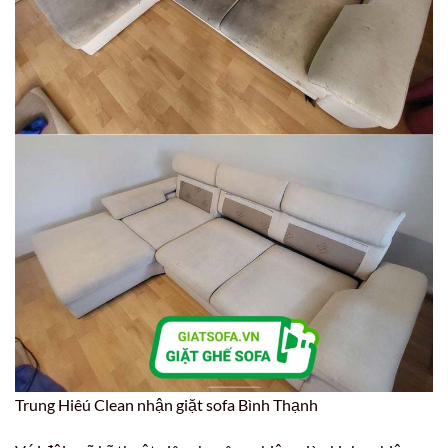
Trung Hiêú Clean nhận giặt sofa Bình Thạnh