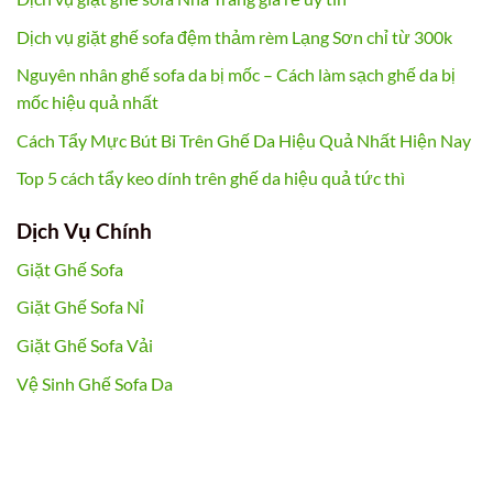
Dịch vụ giặt ghế sofa đệm thảm rèm Lạng Sơn chỉ từ 300k
Nguyên nhân ghế sofa da bị mốc – Cách làm sạch ghế da bị
mốc hiệu quả nhất
Cách Tẩy Mực Bút Bi Trên Ghế Da Hiệu Quả Nhất Hiện Nay
Top 5 cách tẩy keo dính trên ghế da hiệu quả tức thì
Dịch Vụ Chính
Giặt Ghế Sofa
Giặt Ghế Sofa Nỉ
Giặt Ghế Sofa Vải
Vệ Sinh Ghế Sofa Da