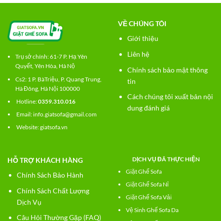
VỀ CHÚNG TÔI
Giới thiệu
Liên hệ
Trụ sở chính: 61-7 P. Hạ Yên
Quyết, Yên Hòa, Hà Nộ
Chính sách bảo mật thông
Cs2:
1 P. BàTriệu, P. Quang Trung,
tin
Hà Đông, Hà Nội 100000
Cách chúng tôi xuất bản nội
Hotline:
0359.310.016
dung đánh giá
Email: info.giatsofa@gmail.com
Website:
giatsofa.vn
DỊCH VỤ ĐÃ THỰC HIỆN
HỖ TRỢ KHÁCH HÀNG
Giặt Ghế Sofa
Chính Sách Bảo Hành
Giặt Ghế Sofa Nỉ
Chính Sách Chất Lượng
Giặt Ghế Sofa Vải
Dịch Vụ
Vệ Sinh Ghế Sofa Da
Câu Hỏi Thường Gặp (FAQ)