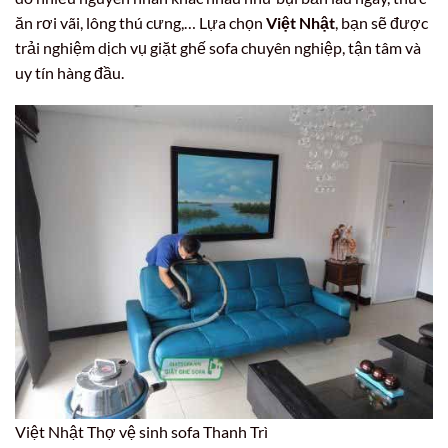
ăn rơi vãi, lông thú cưng,… Lựa chọn
Việt Nhật
, bạn sẽ được
trải nghiệm dịch vụ giặt ghế sofa chuyên nghiệp, tận tâm và
uy tín hàng đầu.
Việt Nhật Thợ vệ sinh sofa Thanh Trì