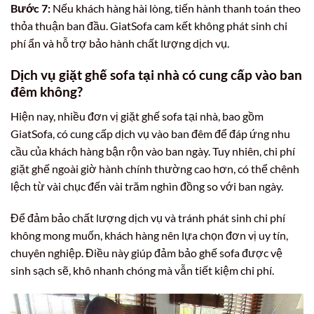
Bước 7:
Nếu khách hàng hài lòng, tiến hành thanh toán theo
thỏa thuận ban đầu. GiatSofa cam kết không phát sinh chi
phí ẩn và hỗ trợ bảo hành chất lượng dịch vụ.
Dịch vụ giặt ghế sofa tại nhà có cung cấp vào ban
đêm không?
Hiện nay, nhiều đơn vị giặt ghế sofa tại nhà, bao gồm
GiatSofa, có cung cấp dịch vụ vào ban đêm để đáp ứng nhu
cầu của khách hàng bận rộn vào ban ngày. Tuy nhiên, chi phí
giặt ghế ngoài giờ hành chính thường cao hơn, có thể chênh
lệch từ vài chục đến vài trăm nghìn đồng so với ban ngày.
Để đảm bảo chất lượng dịch vụ và tránh phát sinh chi phí
không mong muốn, khách hàng nên lựa chọn đơn vị uy tín,
chuyên nghiệp. Điều này giúp đảm bảo ghế sofa được vệ
sinh sạch sẽ, khô nhanh chóng mà vẫn tiết kiệm chi phí.