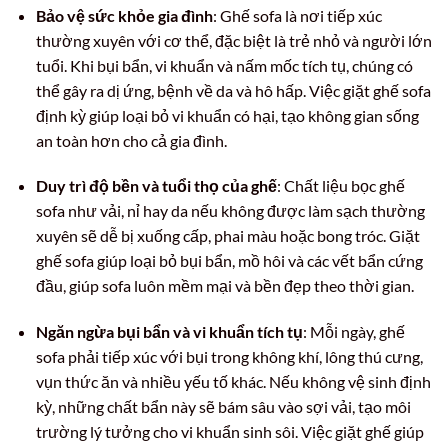
Bảo vệ sức khỏe gia đình
: Ghế sofa là nơi tiếp xúc
thường xuyên với cơ thể, đặc biệt là trẻ nhỏ và người lớn
tuổi. Khi bụi bẩn, vi khuẩn và nấm mốc tích tụ, chúng có
thể gây ra dị ứng, bệnh về da và hô hấp. Việc giặt ghế sofa
định kỳ giúp loại bỏ vi khuẩn có hại, tạo không gian sống
an toàn hơn cho cả gia đình.
Duy trì độ bền và tuổi thọ của ghế
: Chất liệu bọc ghế
sofa như vải, nỉ hay da nếu không được làm sạch thường
xuyên sẽ dễ bị xuống cấp, phai màu hoặc bong tróc. Giặt
ghế sofa giúp loại bỏ bụi bẩn, mồ hôi và các vết bẩn cứng
đầu, giúp sofa luôn mềm mại và bền đẹp theo thời gian.
Ngăn ngừa bụi bẩn và vi khuẩn tích tụ
: Mỗi ngày, ghế
sofa phải tiếp xúc với bụi trong không khí, lông thú cưng,
vụn thức ăn và nhiều yếu tố khác. Nếu không vệ sinh định
kỳ, những chất bẩn này sẽ bám sâu vào sợi vải, tạo môi
trường lý tưởng cho vi khuẩn sinh sôi. Việc giặt ghế giúp