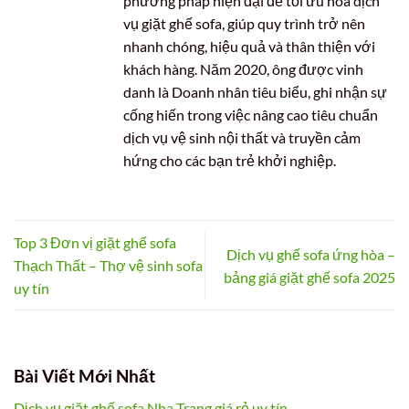
phương pháp hiện đại để tối ưu hóa dịch
vụ giặt ghế sofa, giúp quy trình trở nên
nhanh chóng, hiệu quả và thân thiện với
khách hàng. Năm 2020, ông được vinh
danh là Doanh nhân tiêu biểu, ghi nhận sự
cống hiến trong việc nâng cao tiêu chuẩn
dịch vụ vệ sinh nội thất và truyền cảm
hứng cho các bạn trẻ khởi nghiệp.
Top 3 Đơn vị giặt ghế sofa
Dịch vụ ghế sofa ứng hòa –
Thạch Thất – Thợ vệ sinh sofa
bảng giá giặt ghế sofa 2025
uy tín
Bài Viết Mới Nhất
Dịch vụ giặt ghế sofa Nha Trang giá rẻ uy tín