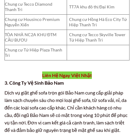
Chung cư Tecco Diamond
TT7A khu đô thị Đại Kim
Thanh Trì
Chung cư Housinco Premium
Chung cư Hồng Hà Eco City Tứ
Nguyễn Xiển
Hiệp Thanh Trì
TÒA NHÀ NC2A KHU ĐTM
Chung cư Tecco Skyville Tower
CẦU BƯƠU
Tứ Hiệp Thanh Trì
Chung cư Tứ Hiệp Plaza Thanh
Trì
Liên Hệ Ngay Việt Nhật
3. Công Ty Vệ Sinh Bảo Nam
Dịch vụ giặt ghế sofa trọn gói Bảo Nam cung cấp giải pháp
làm sạch chuyên sâu cho mọi loại ghế sofa, từ sofa vải, nỉ, da
đến các loại sofa cao cấp khác. Chỉ cần khách hàng có nhu
cầu, đội ngũ Bảo Nam sẽ có mặt trong vòng 10 phút để phục
vụ tận nơi. Đơn vị cam kết giá cả cạnh tranh, làm sạch triệt
để và đảm bảo giữ nguyên trạng bề mặt ghế sau khi giặt.