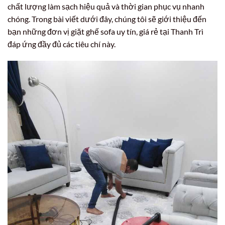
chất lượng làm sạch hiệu quả và thời gian phục vụ nhanh
chóng. Trong bài viết dưới đây, chúng tôi sẽ giới thiệu đến
bạn những đơn vị giặt ghế sofa uy tín, giá rẻ tại Thanh Trì
đáp ứng đầy đủ các tiêu chí này.