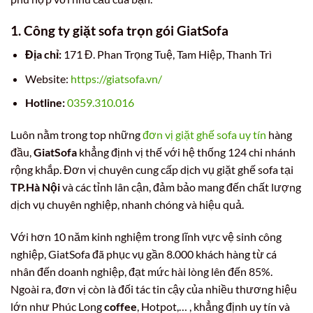
1. Công ty giặt sofa trọn gói GiatSofa
Địa chỉ:
171 Đ. Phan Trọng Tuệ, Tam Hiệp, Thanh Trì
Website:
https://giatsofa.vn/
Hotline:
0359.310.016
Luôn nằm trong top những
đơn vị giặt ghế sofa uy tín
hàng
đầu,
GiatSofa
khẳng định vị thế với hệ thống 124 chi nhánh
rộng khắp. Đơn vị chuyên cung cấp dịch vụ giặt ghế sofa tại
TP.Hà Nội
và các tỉnh lân cận, đảm bảo mang đến chất lượng
dịch vụ chuyên nghiệp, nhanh chóng và hiệu quả.
Với hơn 10 năm kinh nghiệm trong lĩnh vực vệ sinh công
nghiệp, GiatSofa đã phục vụ gần 8.000 khách hàng từ cá
nhân đến doanh nghiệp, đạt mức hài lòng lên đến 85%.
Ngoài ra, đơn vị còn là đối tác tin cậy của nhiều thương hiệu
lớn như Phúc Long
coffee
, Hotpot,… , khẳng định uy tín và