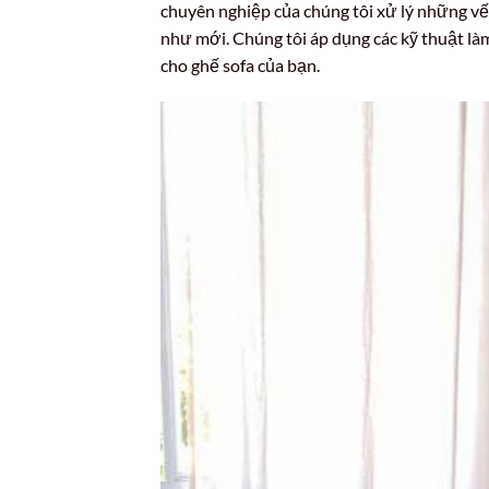
chuyên nghiệp của chúng tôi xử lý những vết
như mới. Chúng tôi áp dụng các kỹ thuật làm
cho ghế sofa của bạn.