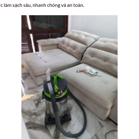
c làm sạch sâu, nhanh chóng và an toàn.