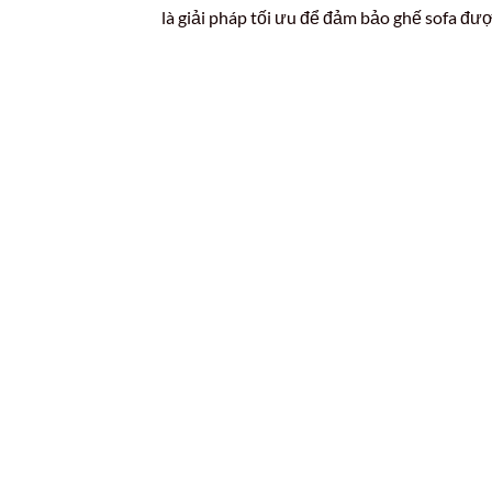
là giải pháp tối ưu để đảm bảo ghế sofa đượ