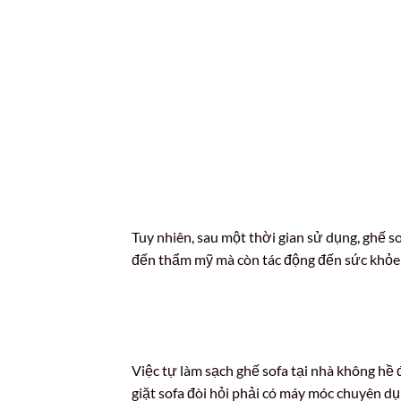
Tuy nhiên, sau một thời gian sử dụng, ghế s
đến thẩm mỹ mà còn tác động đến sức khỏe
Việc tự làm sạch ghế sofa tại nhà không hề đ
giặt sofa đòi hỏi phải có máy móc chuyên dụ