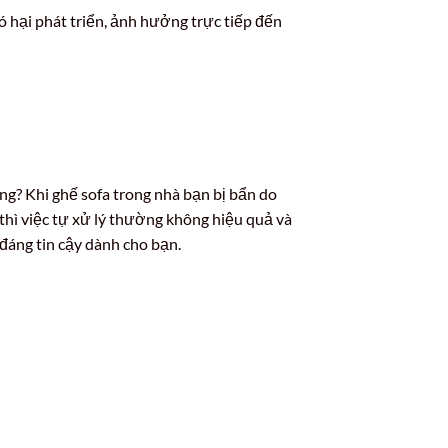
ó hại phát triển, ảnh hưởng trực tiếp đến
ng? Khi ghế sofa trong nhà bạn bị bẩn do
 thì việc tự xử lý thường không hiệu quả và
 đáng tin cậy dành cho bạn.