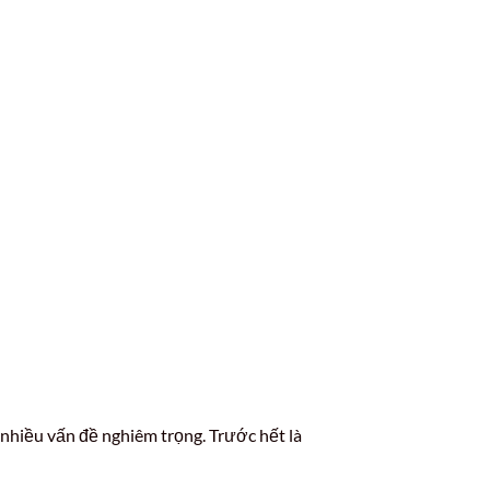
 nhiều vấn đề nghiêm trọng. Trước hết là