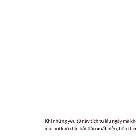
Khi những yếu tố này tích tụ lâu ngày mà kh
mùi hôi khó chịu bắt đầu xuất hiện, tiếp the