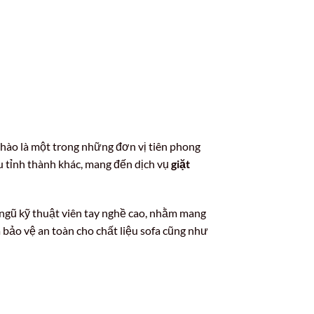
hào là một trong những đơn vị tiên phong
ều tỉnh thành khác, mang đến dịch vụ
giặt
 ngũ kỹ thuật viên tay nghề cao, nhằm mang
à bảo vệ an toàn cho chất liệu sofa cũng như