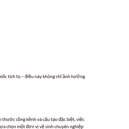
 mốc tích tụ – điều này không chỉ ảnh hưởng
ch thước cồng kềnh và cấu tạo đặc biệt, việc
 lựa chọn một đơn vị vệ sinh chuyên nghiệp